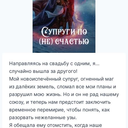
Направляясь на свадьбу с одним, я…
случайно вышла за другого!
Мой новоиспечённый супруг, огненный маг
из далёких земель, сломал все мои планы и
разрушил мою жизнь. Но и он не рад нашему
союзу, и теперь нам предстоит заключить
временное перемирие, чтобы понять, как
разорвать нежеланные узы.
Я обещала ему отомстить, когда наше