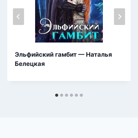
Эльфийский гамбит — Наталья
Белецкая