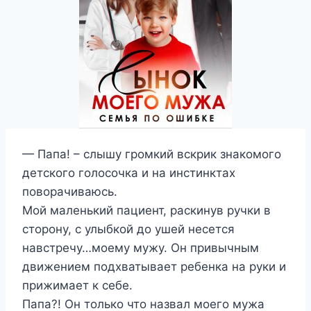
— Папа! – слышу громкий вскрик знакомого
детского голосочка и на инстинктах
поворачиваюсь.
Мой маленький пациент, раскинув ручки в
сторону, с улыбкой до ушей несется
навстречу…моему мужу. Он привычным
движением подхватывает ребенка на руки и
прижимает к себе.
Папа?! Он только что назвал моего мужа