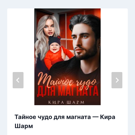
Тайное чудо для магната — Кира
Шарм