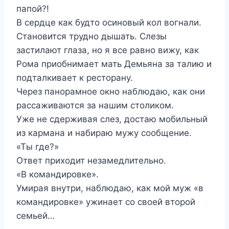
папой?!
В сердце как будто осиновый кол вогнали.
Становится трудно дышать. Слезы
застилают глаза, но я все равно вижу, как
Рома приобнимает мать Демьяна за талию и
подталкивает к ресторану.
Через панорамное окно наблюдаю, как они
рассаживаются за нашим столиком.
Уже не сдерживая слез, достаю мобильный
из кармана и набираю мужу сообщение.
«Ты где?»
Ответ приходит незамедлительно.
«В командировке».
Умирая внутри, наблюдаю, как мой муж «в
командировке» ужинает со своей второй
семьей…