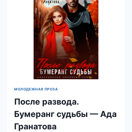
МОЛОДЕЖНАЯ ПРОЗА
После развода.
Бумеранг судьбы — Ада
Гранатова