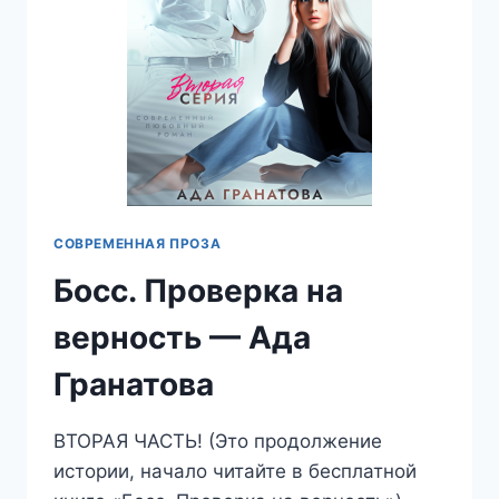
СОВРЕМЕННАЯ ПРОЗА
Босс. Проверка на
верность — Ада
Гранатова
ВТОРАЯ ЧАСТЬ! (Это продолжение
истории, начало читайте в бесплатной