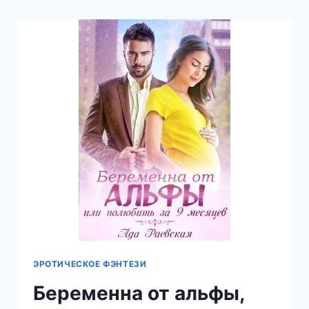
АЛЬФЫ
—
АДА
РАЕВСКАЯ
ЭРОТИЧЕСКОЕ ФЭНТЕЗИ
Беременна от альфы,