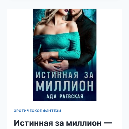
АДА
РАЕВСКАЯ
ЭРОТИЧЕСКОЕ ФЭНТЕЗИ
Истинная за миллион —