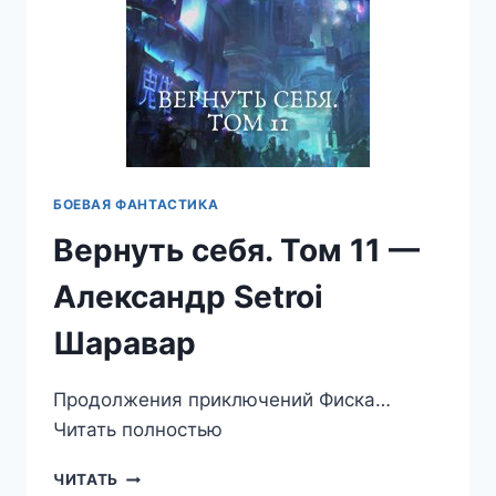
БОЕВАЯ ФАНТАСТИКА
Вернуть себя. Том 11 —
Александр Setroi
Шаравар
Продолжения приключений Фиска…
Читать полностью
ВЕРНУТЬ
ЧИТАТЬ