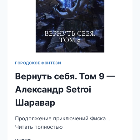
ГОРОДСКОЕ ФЭНТЕЗИ
Вернуть себя. Том 9 —
Александр Setroi
Шаравар
Продолжение приключений Фиска….
Читать полностью
ВЕРНУТЬ