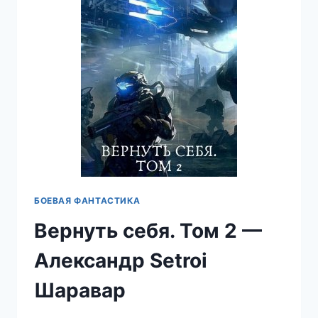
БОЕВАЯ ФАНТАСТИКА
Вернуть себя. Том 2 —
Александр Setroi
Шаравар