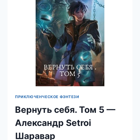
ШАРАВАР
ПРИКЛЮЧЕНЧЕСКОЕ ФЭНТЕЗИ
Вернуть себя. Том 5 —
Александр Setroi
Шаравар