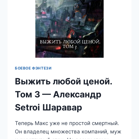
БОЕВОЕ ФЭНТЕЗИ
Выжить любой ценой.
Том 3 — Александр
Setroi Шаравар
Теперь Макс уже не простой смертный.
Он владелец множества компаний, муж