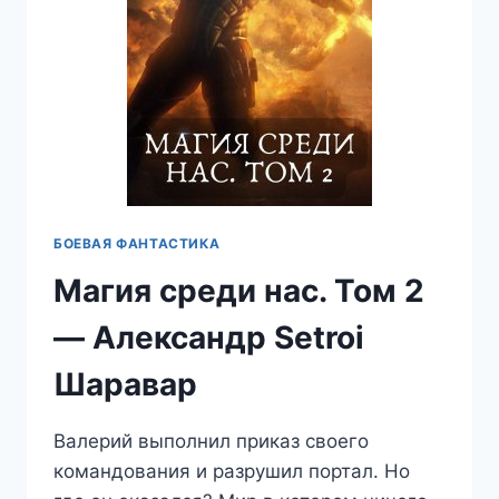
БОЕВАЯ ФАНТАСТИКА
Магия среди нас. Том 2
— Александр Setroi
Шаравар
Валерий выполнил приказ своего
командования и разрушил портал. Но