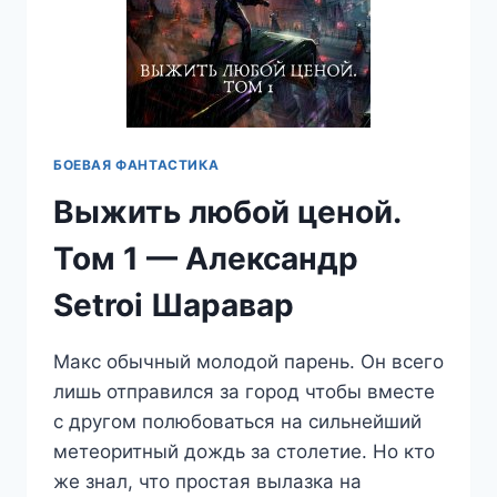
БОЕВАЯ ФАНТАСТИКА
Выжить любой ценой.
Том 1 — Александр
Setroi Шаравар
Макс обычный молодой парень. Он всего
лишь отправился за город чтобы вместе
с другом полюбоваться на сильнейший
метеоритный дождь за столетие. Но кто
же знал, что простая вылазка на