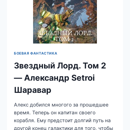
БОЕВАЯ ФАНТАСТИКА
Звездный Лорд. Том 2
— Александр Setroi
Шаравар
Алекс добился многого за прошедшее
время. Теперь он капитан своего
корабля. Ему предстоит долгий путь на
другой конец галактики для того, чтобы