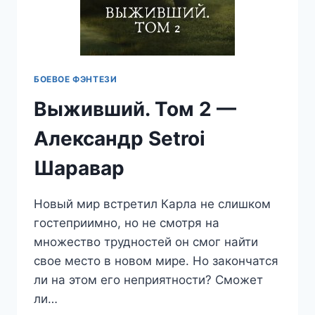
БОЕВОЕ ФЭНТЕЗИ
Выживший. Том 2 —
Александр Setroi
Шаравар
Новый мир встретил Карла не слишком
гостеприимно, но не смотря на
множество трудностей он смог найти
свое место в новом мире. Но закончатся
ли на этом его неприятности? Сможет
ли…