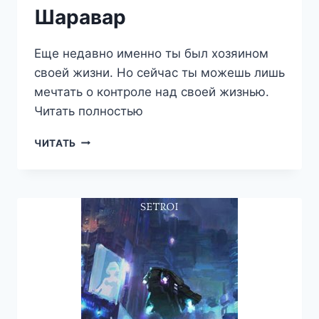
Шаравар
Еще недавно именно ты был хозяином
своей жизни. Но сейчас ты можешь лишь
мечтать о контроле над своей жизнью.
Читать полностью
ВЕРНУТЬ
ЧИТАТЬ
КОНТРОЛЬ
—
АЛЕКСАНДР
SETROI
ШАРАВАР