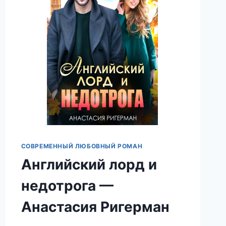
СОВРЕМЕННЫЙ ЛЮБОВНЫЙ РОМАН
Английский лорд и
недотрога —
Анастасия Ригерман