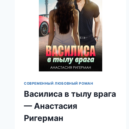
СОВРЕМЕННЫЙ ЛЮБОВНЫЙ РОМАН
Василиса в тылу врага
— Анастасия
Ригерман