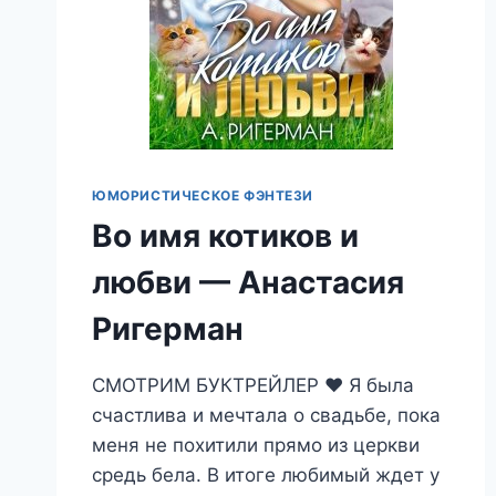
ЮМОРИСТИЧЕСКОЕ ФЭНТЕЗИ
Во имя котиков и
любви — Анастасия
Ригерман
СМОТРИМ БУКТРЕЙЛЕР ❤️ Я была
счастлива и мечтала о свадьбе, пока
меня не похитили прямо из церкви
средь бела. В итоге любимый ждет у