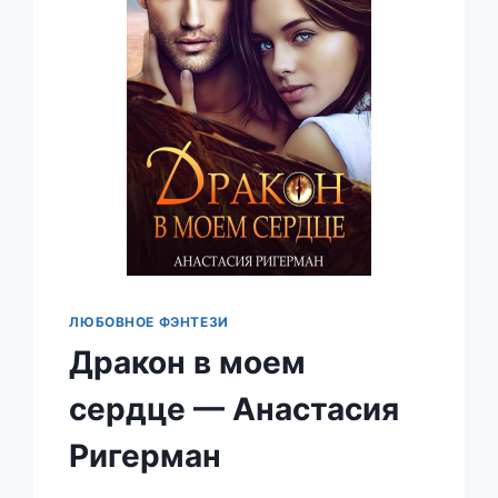
ЛЮБОВНОЕ ФЭНТЕЗИ
Дракон в моем
сердце — Анастасия
Ригерман