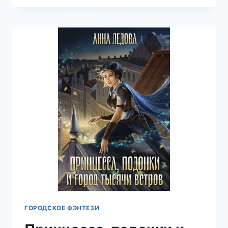
ПРАВО
НА
МЕСТЬ
—
АННА
ЛЕДОВА
ГОРОДСКОЕ ФЭНТЕЗИ