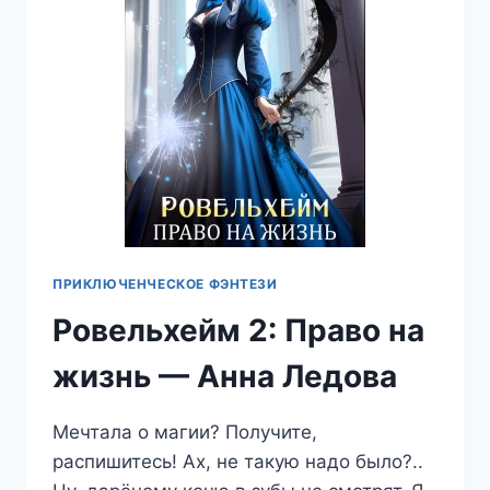
ПРИКЛЮЧЕНЧЕСКОЕ ФЭНТЕЗИ
Ровельхейм 2: Право на
жизнь — Анна Ледова
Мечтала о магии? Получите,
распишитесь! Ах, не такую надо было?..