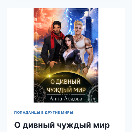
И
НЕКРОМАНТ
—
АННА
ЛЕДОВА
ПОПАДАНЦЫ В ДРУГИЕ МИРЫ
О дивный чуждый мир