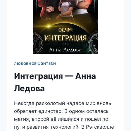
ЛЮБОВНОЕ ФЭНТЕЗИ
Интеграция — Анна
Ледова
Некогда расколотый надвое мир вновь
обретает единство. В одном осталась
магия, второй её лишился и пошёл по
пути развития технологий. В Рэтскволле