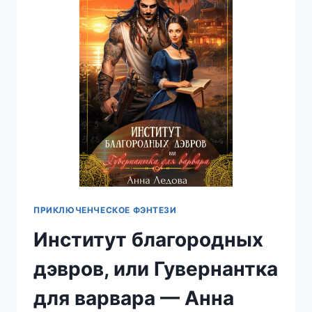
АННА
ЛЕДОВА
ПРИКЛЮЧЕНЧЕСКОЕ ФЭНТЕЗИ
Институт благородных
дэвров, или Гувернантка
для варвара — Анна