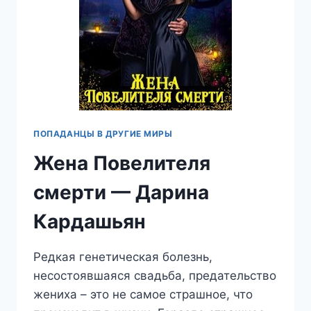
ПОПАДАНЦЫ В ДРУГИЕ МИРЫ
Жена Повелителя
смерти — Дарина
Кардашьян
Редкая генетическая болезнь,
несостоявшаяся свадьба, предательство
жениха – это не самое страшное, что