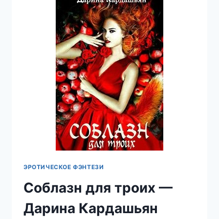
КАРДАШЬЯН
ЭРОТИЧЕСКОЕ ФЭНТЕЗИ
Соблазн для троих —
Дарина Кардашьян