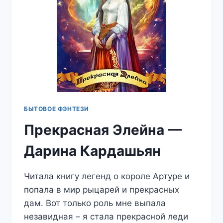
БЫТОВОЕ ФЭНТЕЗИ
Прекрасная Элейна —
Дарина Кардашьян
Читала книгу легенд о короле Артуре и
попала в мир рыцарей и прекрасных
дам. Вот только роль мне выпала
незавидная – я стала прекрасной леди