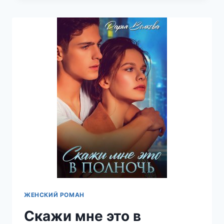
ДАРЬЯ
ВОЛКОВА
ЖЕНСКИЙ РОМАН
Скажи мне это в