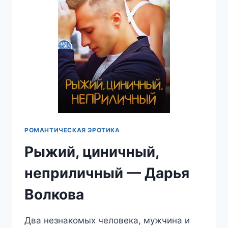
РОМАНТИЧЕСКАЯ ЭРОТИКА
Рыжий, циничный,
неприличный — Дарья
Волкова
Два незнакомых человека, мужчина и