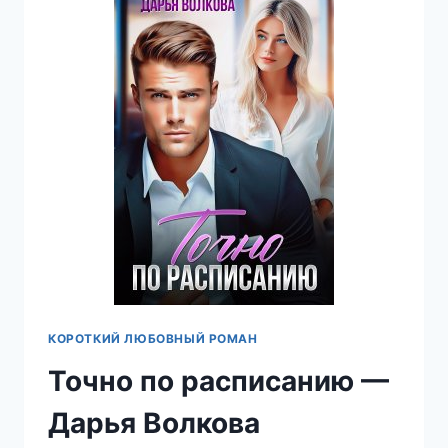
КОРОТКИЙ ЛЮБОВНЫЙ РОМАН
Точно по расписанию —
Дарья Волкова