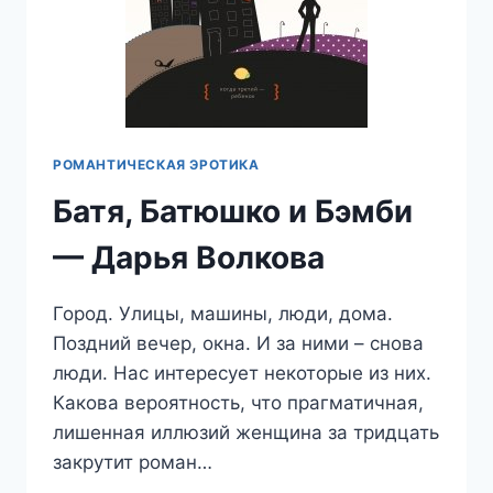
РОМАНТИЧЕСКАЯ ЭРОТИКА
Батя, Батюшко и Бэмби
— Дарья Волкова
Город. Улицы, машины, люди, дома.
Поздний вечер, окна. И за ними – снова
люди. Нас интересует некоторые из них.
Какова вероятность, что прагматичная,
лишенная иллюзий женщина за тридцать
закрутит роман…