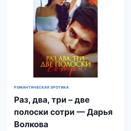
РОМАНТИЧЕСКАЯ ЭРОТИКА
Раз, два, три – две
полоски сотри — Дарья
Волкова