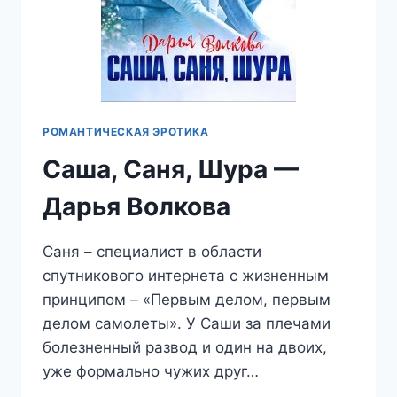
РОМАНТИЧЕСКАЯ ЭРОТИКА
Саша, Саня, Шура —
Дарья Волкова
Саня – специалист в области
спутникового интернета с жизненным
принципом – «Первым делом, первым
делом самолеты». У Саши за плечами
болезненный развод и один на двоих,
уже формально чужих друг…