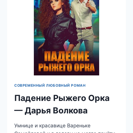
СОВРЕМЕННЫЙ ЛЮБОВНЫЙ РОМАН
Падение Рыжего Орка
— Дарья Волкова
Умнице и красавице Вареньке