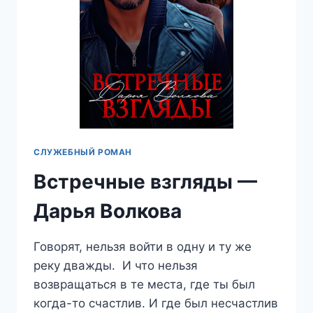
СЛУЖЕБНЫЙ РОМАН
Встречные взгляды —
Дарья Волкова
Говорят, нельзя войти в одну и ту же
реку дважды. И что нельзя
возвращаться в те места, где ты был
когда-то счастлив. И где был несчастлив