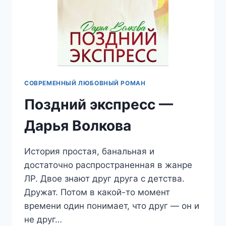
СОВРЕМЕННЫЙ ЛЮБОВНЫЙ РОМАН
Поздний экспресс —
Дарья Волкова
История простая, банальная и
достаточно распространенная в жанре
ЛР. Двое знают друг друга с детства.
Дружат. Потом в какой-то момент
времени один понимает, что друг — он и
не друг…