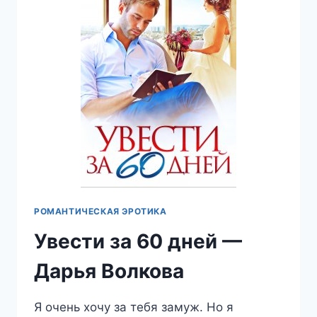
РОМАНТИЧЕСКАЯ ЭРОТИКА
Увести за 60 дней —
Дарья Волкова
Я очень хочу за тебя замуж. Но я