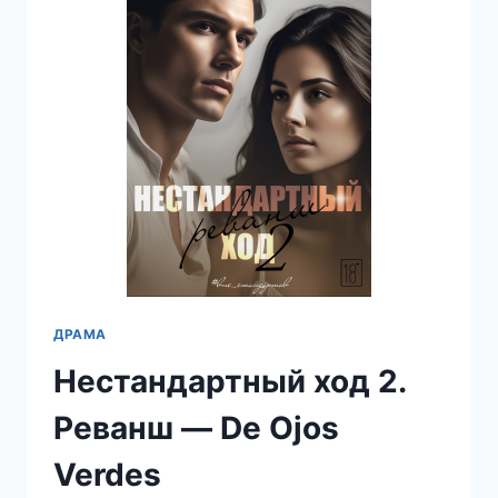
VERDES
ДРАМА
Нестандартный ход 2.
Реванш — De Ojos
Verdes