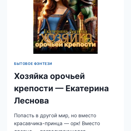
БЫТОВОЕ ФЭНТЕЗИ
Хозяйка орочьей
крепости — Екатерина
Леснова
Попасть в другой мир, но вместо
красавчика-принца — орк! Вместо