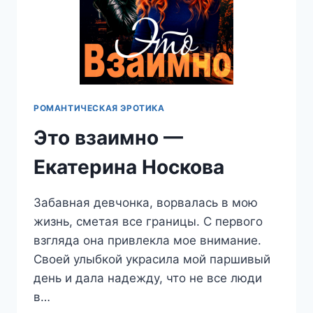
РОМАНТИЧЕСКАЯ ЭРОТИКА
Это взаимно —
Екатерина Носкова
Забавная девчонка, ворвалась в мою
жизнь, сметая все границы. С первого
взгляда она привлекла мое внимание.
Своей улыбкой украсила мой паршивый
день и дала надежду, что не все люди
в…