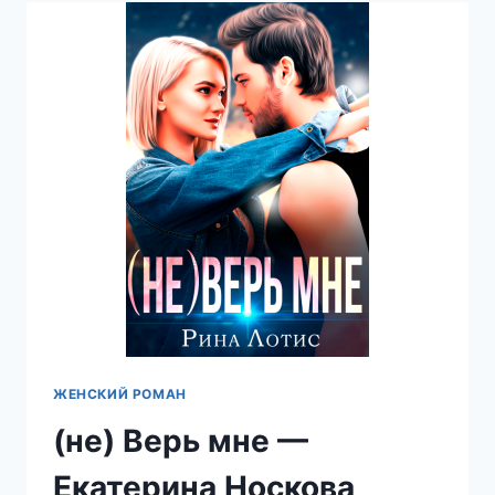
ЕКАТЕРИНА
НОСКОВА
ЖЕНСКИЙ РОМАН
(не) Верь мне —
Екатерина Носкова