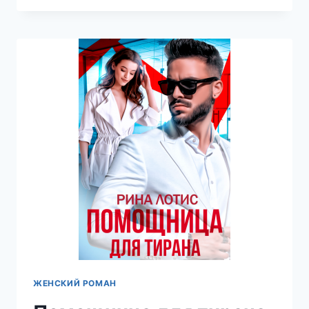
ПОДОНКА
—
ЕКАТЕРИНА
НОСКОВА
ЖЕНСКИЙ РОМАН