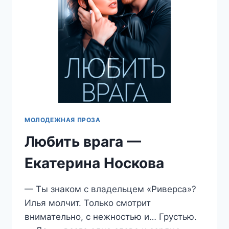
МОЛОДЕЖНАЯ ПРОЗА
Любить врага —
Екатерина Носкова
— Ты знаком с владельцем «Риверса»?
Илья молчит. Только смотрит
внимательно, с нежностью и… Грустью.