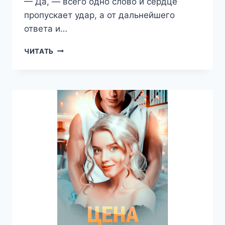
— Да, — всего одно слово и сердце
пропускает удар, а от дальнейшего
ответа и…
ЛЮБИТЬ
ЧИТАТЬ
ВРАГА
—
ЕКАТЕРИНА
НОСКОВА