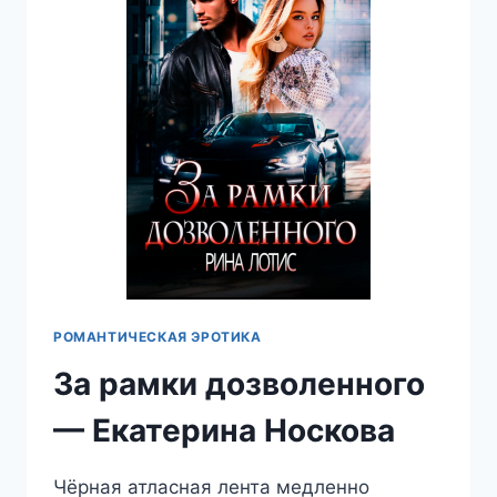
РОМАНТИЧЕСКАЯ ЭРОТИКА
За рамки дозволенного
— Екатерина Носкова
Чёрная атласная лента медленно