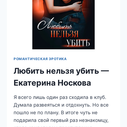
РОМАНТИЧЕСКАЯ ЭРОТИКА
Любить нельзя убить —
Екатерина Носкова
Я всего лишь один раз сходила в клуб.
Думала развеяться и отдохнуть. Но все
пошло не по плану. В итоге чуть не
подарила свой первый раз незнакомцу,