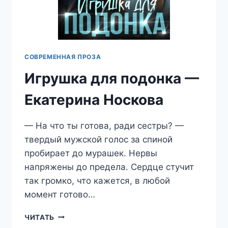
СОВРЕМЕННАЯ ПРОЗА
Игрушка для подонка —
Екатерина Носкова
— На что ты готова, ради сестры? —
твердый мужской голос за спиной
пробирает до мурашек. Нервы
напряжены до предела. Сердце стучит
так громко, что кажется, в любой
момент готово…
ИГРУШКА
ЧИТАТЬ
ДЛЯ