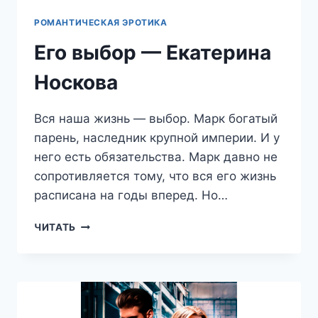
РОМАНТИЧЕСКАЯ ЭРОТИКА
Его выбор — Екатерина
Носкова
Вся наша жизнь — выбор. Марк богатый
парень, наследник крупной империи. И у
него есть обязательства. Марк давно не
сопротивляется тому, что вся его жизнь
расписана на годы вперед. Но…
ЕГО
ЧИТАТЬ
ВЫБОР
—
ЕКАТЕРИНА
НОСКОВА