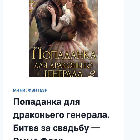
МИНИ: ФЭНТЕЗИ
Попаданка для
драконьего генерала.
Битва за свадьбу —