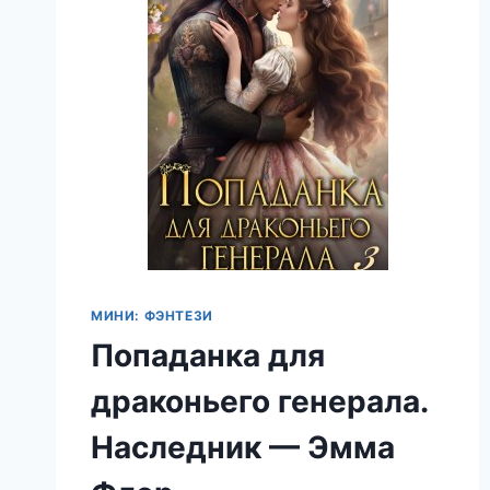
МИНИ: ФЭНТЕЗИ
Попаданка для
драконьего генерала.
Наследник — Эмма