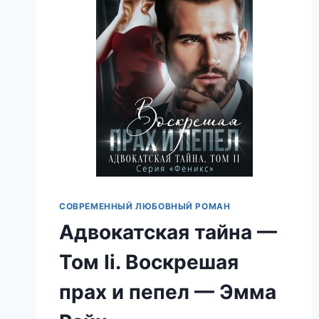
СОВРЕМЕННЫЙ ЛЮБОВНЫЙ РОМАН
Адвокатская тайна —
Том Ii. Воскрешая
прах и пепел — Эмма