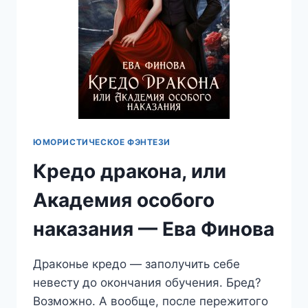
ЮМОРИСТИЧЕСКОЕ ФЭНТЕЗИ
Кредо дракона, или
Академия особого
наказания — Ева Финова
Драконье кредо — заполучить себе
невесту до окончания обучения. Бред?
Возможно. А вообще, после пережитого