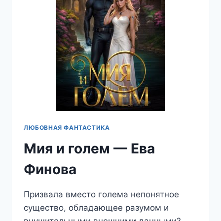
ЛЮБОВНАЯ ФАНТАСТИКА
Мия и голем — Ева
Финова
Призвала вместо голема непонятное
существо, обладающее разумом и