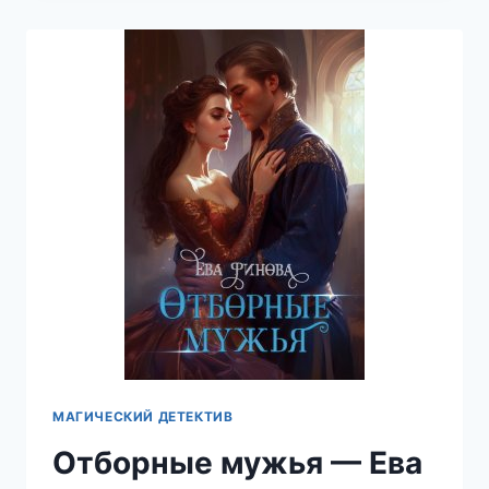
ЕВА
ФИНОВА
МАГИЧЕСКИЙ ДЕТЕКТИВ
Отборные мужья — Ева