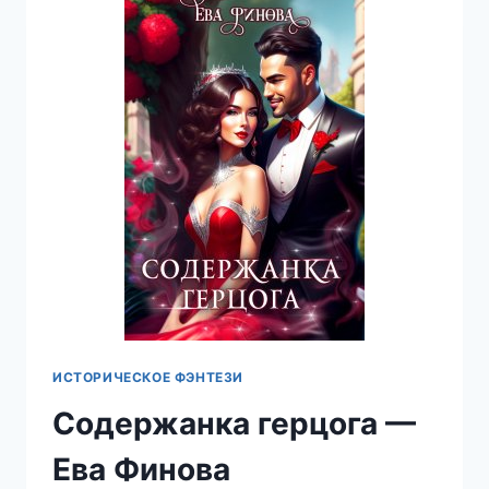
ФИНОВА
ИСТОРИЧЕСКОЕ ФЭНТЕЗИ
Содержанка герцога —
Ева Финова