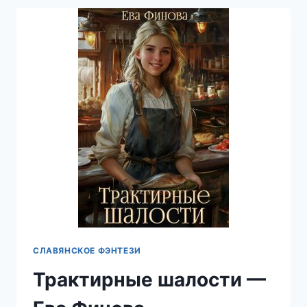
ЕВА
ФИНОВА
СЛАВЯНСКОЕ ФЭНТЕЗИ
Трактирные шалости —