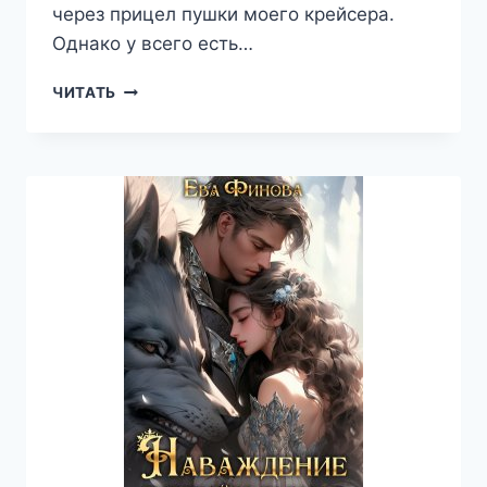
через прицел пушки моего крейсера.
Однако у всего есть…
РЕГАЛИЯ.
ЧИТАТЬ
НЕВОЛЬНАЯ
СТРАСТЬ
—
ЕВА
ФИНОВА