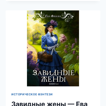
—
ЕВА
ФИНОВА
ИСТОРИЧЕСКОЕ ФЭНТЕЗИ
Завидные жены — Ева