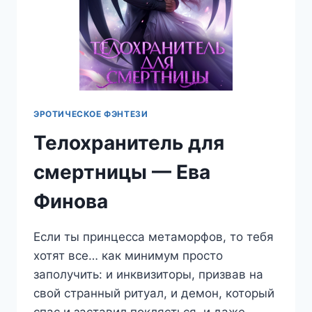
ЭРОТИЧЕСКОЕ ФЭНТЕЗИ
Телохранитель для
смертницы — Ева
Финова
Если ты принцесса метаморфов, то тебя
хотят все… как минимум просто
заполучить: и инквизиторы, призвав на
свой странный ритуал, и демон, который