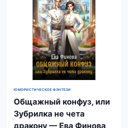
ФИНОВА
ЮМОРИСТИЧЕСКОЕ ФЭНТЕЗИ
Общажный конфуз, или
Зубрилка не чета
дракону — Ева Финова