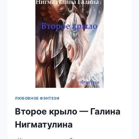
ЛЮБОВНОЕ ФЭНТЕЗИ
Второе крыло — Галина
Нигматулина