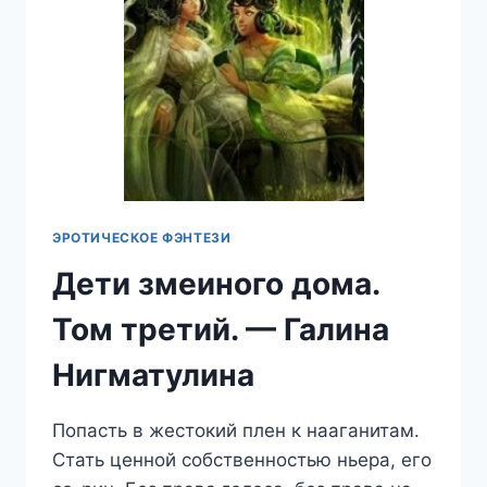
ЭРОТИЧЕСКОЕ ФЭНТЕЗИ
Дети змеиного дома.
Том третий. — Галина
Нигматулина
Попасть в жестокий плен к нааганитам.
Стать ценной собственностью ньера, его