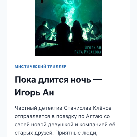
МИСТИЧЕСКИЙ ТРИЛЛЕР
Пока длится ночь —
Игорь Ан
Частный детектив Станислав Клёнов
отправляется в поездку по Алтаю со
своей новой девушкой и компанией её
старых друзей. Приятные люди,