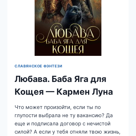
СЛАВЯНСКОЕ ФЭНТЕЗИ
Любава. Баба Яга для
Кощея — Кармен Луна
Что может произойти, если ты по
глупости выбрала не ту вакансию? Да
еще и подписала договор с нечистой
силой? А если у тебя отняли твою жизнь,