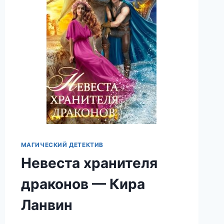
МАГИЧЕСКИЙ ДЕТЕКТИВ
Невеста хранителя
драконов — Кира
Ланвин