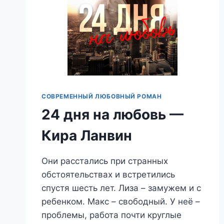
СОВРЕМЕННЫЙ ЛЮБОВНЫЙ РОМАН
24 дня на любовь —
Кира Ланвин
Они расстались при странных
обстоятельствах и встретились
спустя шесть лет. Лиза – замужем и с
ребенком. Макс – свободный. У неё –
проблемы, работа почти круглые