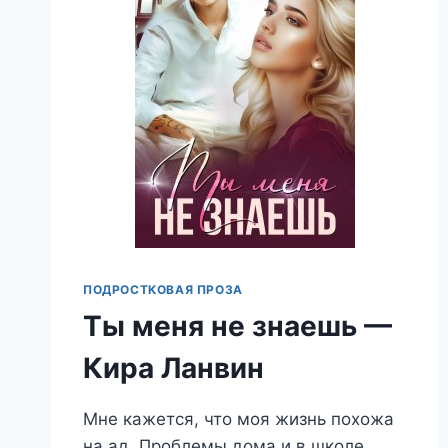
ПОДРОСТКОВАЯ ПРОЗА
Ты меня не знаешь —
Кира Ланвин
Мне кажется, что моя жизнь похожа
на ад. Проблемы дома и в школе.