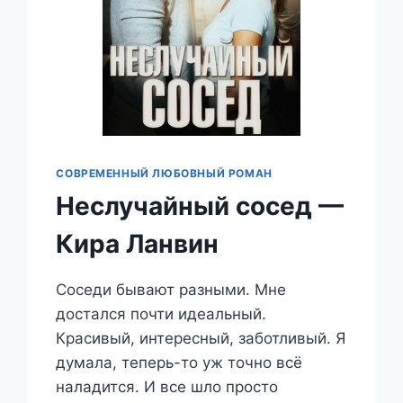
СОВРЕМЕННЫЙ ЛЮБОВНЫЙ РОМАН
Неслучайный сосед —
Кира Ланвин
Соседи бывают разными. Мне
достался почти идеальный.
Красивый, интересный, заботливый. Я
думала, теперь-то уж точно всё
наладится. И все шло просто