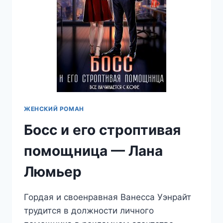
ЖЕНСКИЙ РОМАН
Босс и его строптивая
помощница — Лана
Люмьер
Гордая и своенравная Ванесса Уэнрайт
трудится в должности личного