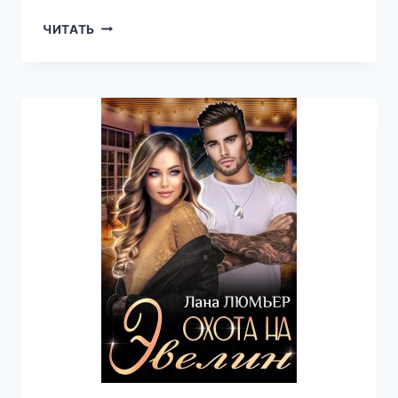
МОЙ
ЧИТАТЬ
АНГЕЛ
—
ЛАНА
ЛЮМЬЕР