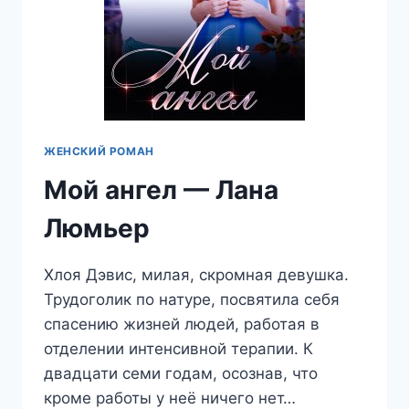
ЖЕНСКИЙ РОМАН
Мой ангел — Лана
Люмьер
Хлоя Дэвис, милая, скромная девушка.
Трудоголик по натуре, посвятила себя
спасению жизней людей, работая в
отделении интенсивной терапии. К
двадцати семи годам, осознав, что
кроме работы у неё ничего нет…