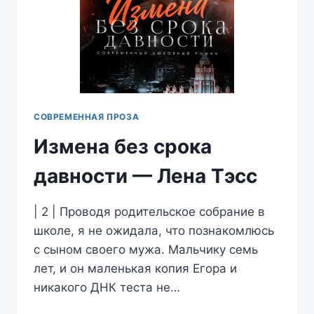
СОВРЕМЕННАЯ ПРОЗА
Измена без срока
давности — Лена Тэсс
| 2 | Проводя родительское собрание в
школе, я не ожидала, что познакомлюсь
с сыном своего мужа. Мальчику семь
лет, и он маленькая копия Егора и
никакого ДНК теста не…