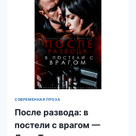
ЛЕНА
ТЭСС
СОВРЕМЕННАЯ ПРОЗА
После развода: в
постели с врагом —