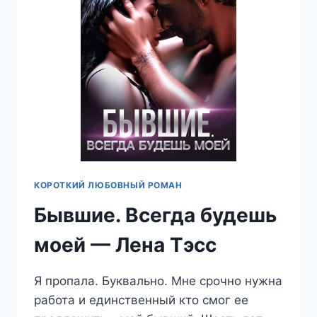
КОРОТКИЙ ЛЮБОВНЫЙ РОМАН
Бывшие. Всегда будешь
моей — Лена Тэсс
Я пропала. Буквально. Мне срочно нужна
работа и единственный кто смог ее