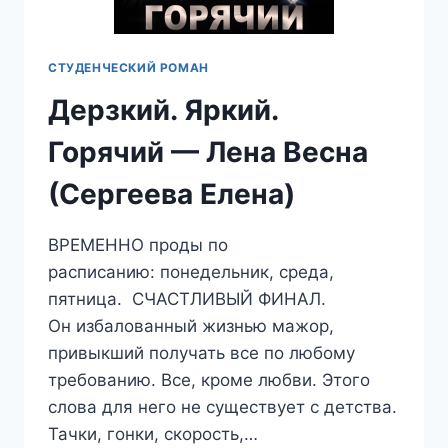
СТУДЕНЧЕСКИЙ РОМАН
Дерзкий. Яркий.
Горячий — Лена Весна
(Сергеева Елена)
ВРЕМЕННО проды по
расписанию: понедельник, среда,
пятница. СЧАСТЛИВЫЙ ФИНАЛ.
Он избалованный жизнью мажор,
привыкший получать все по любому
требованию. Все, кроме любви. Этого
слова для него не существует с детства.
Тачки, гонки, скорость,…