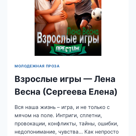
МОЛОДЕЖНАЯ ПРОЗА
Взрослые игры — Лена
Весна (Сергеева Елена)
Вся наша жизнь – игра, и не только с
мячом на поле. Интриги, сплетни,
провокации, конфликты, тайны, ошибки,
недопонимание, чувства… Как непросто