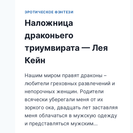
ЭРОТИЧЕСКОЕ ФЭНТЕЗИ
Наложница
драконьего
триумвирата — Лея
Кейн
Нашим миром правят драконы –
любители греховных развлечений и
непорочных женщин. Родители
всячески уберегали меня от их
зоркого ока, двадцать лет заставляя
меня облачаться в мужскую одежду
и представляться мужским…