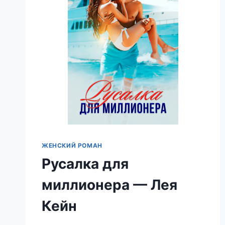
ЖЕНСКИЙ РОМАН
Русалка для
миллионера — Лея
Кейн