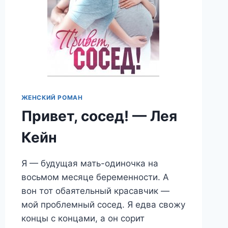
ЖЕНСКИЙ РОМАН
Привет, сосед! — Лея
Кейн
Я — будущая мать-одиночка на
восьмом месяце беременности. А
вон тот обаятельный красавчик —
мой проблемный сосед. Я едва свожу
концы с концами, а он сорит