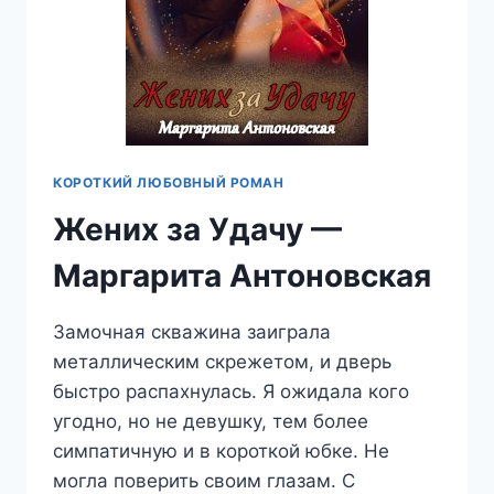
КОРОТКИЙ ЛЮБОВНЫЙ РОМАН
Жених за Удачу —
Маргарита Антоновская
Замочная скважина заиграла
металлическим скрежетом, и дверь
быстро распахнулась. Я ожидала кого
угодно, но не девушку, тем более
симпатичную и в короткой юбке. Не
могла поверить своим глазам. С