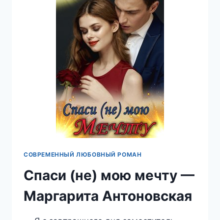
СОВРЕМЕННЫЙ ЛЮБОВНЫЙ РОМАН
Спаси (не) мою мечту —
Маргарита Антоновская