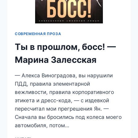
СОВРЕМЕННАЯ ПРОЗА
Ты в прошлом, босс! —
Марина Залесская
— Алекса Виноградова, вы нарушили
ПДД, правила элементарной
вежливости, правила корпоративного
этикета и дресс-кода, — с издевкой
пересчитал мои прегрешения Ян. —
Сначала вы бросились под колеса моего
автомобиля, потом…
ТЫ