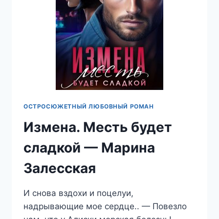
ОСТРОСЮЖЕТНЫЙ ЛЮБОВНЫЙ РОМАН
Измена. Месть будет
сладкой — Марина
Залесская
И снова вздохи и поцелуи,
надрывающие мое сердце.. — Повезло