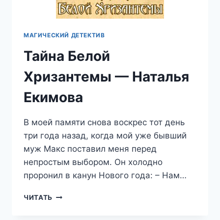
МАГИЧЕСКИЙ ДЕТЕКТИВ
Тайна Белой
Хризантемы — Наталья
Екимова
В моей памяти снова воскрес тот день
три года назад, когда мой уже бывший
муж Макс поставил меня перед
непростым выбором. Он холодно
проронил в канун Нового года: – Нам…
ТАЙНА
ЧИТАТЬ
БЕЛОЙ
ХРИЗАНТЕМЫ