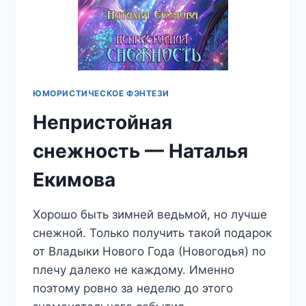
ЮМОРИСТИЧЕСКОЕ ФЭНТЕЗИ
Непристойная
снежность — Наталья
Екимова
Хорошо быть зимней ведьмой, но лучше
снежной. Только получить такой подарок
от Владыки Нового Года (Новогодья) по
плечу далеко не каждому. Именно
поэтому ровно за неделю до этого