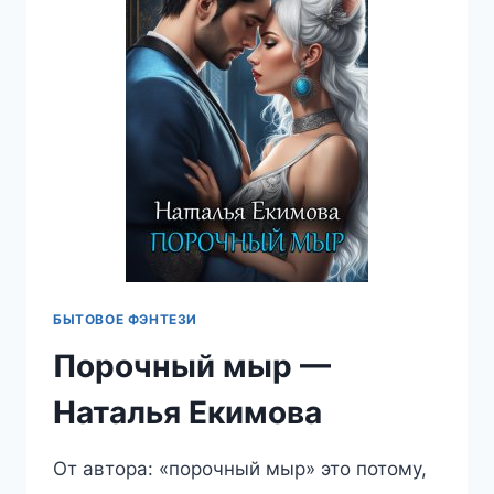
ЕКИМОВА
БЫТОВОЕ ФЭНТЕЗИ
Порочный мыр —
Наталья Екимова
От автора: «порочный мыр» это потому,