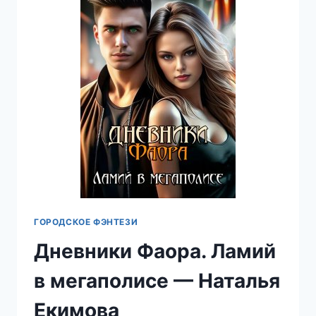
НАТАЛЬЯ
ЕКИМОВА
ГОРОДСКОЕ ФЭНТЕЗИ
Дневники Фаора. Ламий
в мегаполисе — Наталья
Екимова