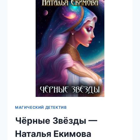
НАТАЛЬЯ
ЕКИМОВА
МАГИЧЕСКИЙ ДЕТЕКТИВ
Чёрные Звёзды —
Наталья Екимова