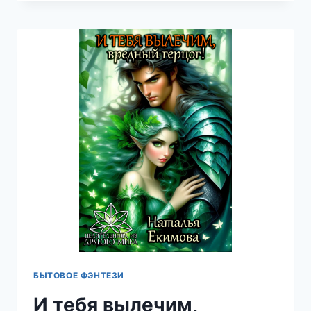
НЕВЕСТЫ
—
НАТАЛЬЯ
ЕКИМОВА
БЫТОВОЕ ФЭНТЕЗИ
И тебя вылечим,