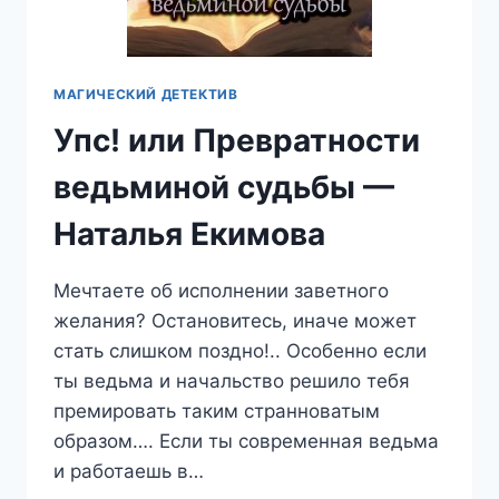
МАГИЧЕСКИЙ ДЕТЕКТИВ
Упс! или Превратности
ведьминой судьбы —
Наталья Екимова
Мечтаете об исполнении заветного
желания? Остановитесь, иначе может
стать слишком поздно!.. Особенно если
ты ведьма и начальство решило тебя
премировать таким странноватым
образом…. Если ты современная ведьма
и работаешь в…