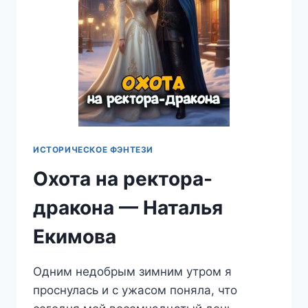
ИСТОРИЧЕСКОЕ ФЭНТЕЗИ
Охота на ректора-
дракона — Наталья
Екимова
Одним недобрым зимним утром я
проснулась и с ужасом поняла, что