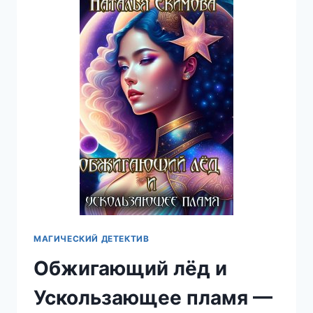
МАГИЧЕСКИЙ ДЕТЕКТИВ
Обжигающий лёд и
Ускользающее пламя —