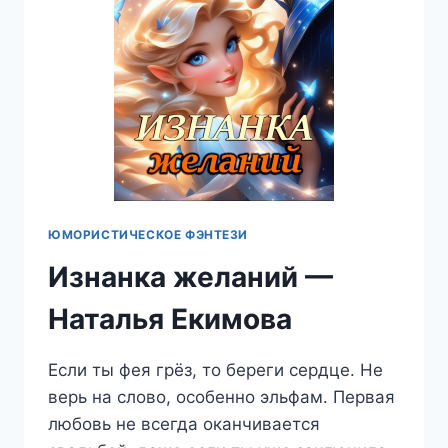
ЮМОРИСТИЧЕСКОЕ ФЭНТЕЗИ
Изнанка желаний —
Наталья Екимова
Если ты фея грёз, то береги сердце. Не
верь на слово, особенно эльфам. Первая
любовь не всегда оканчивается