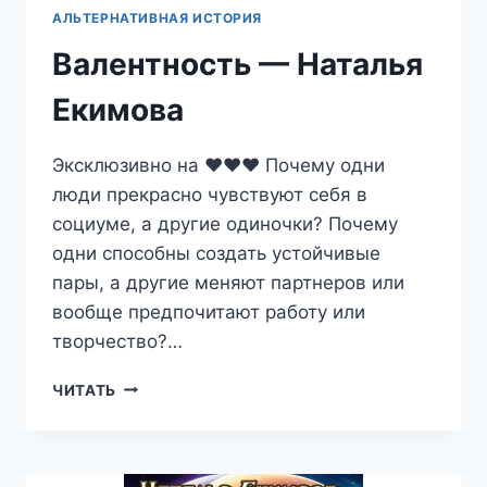
АЛЬТЕРНАТИВНАЯ ИСТОРИЯ
Валентность — Наталья
Екимова
Эксклюзивно на ❤️❤️❤️ Почему одни
люди прекрасно чувствуют себя в
социуме, а другие одиночки? Почему
одни способны создать устойчивые
пары, а другие меняют партнеров или
вообще предпочитают работу или
творчество?…
ВАЛЕНТНОСТЬ
ЧИТАТЬ
—
НАТАЛЬЯ
ЕКИМОВА