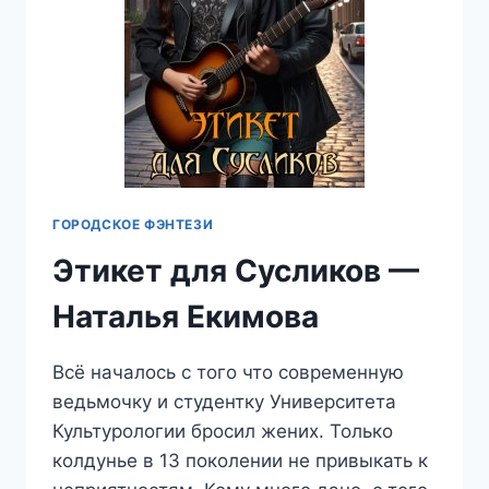
ГОРОДСКОЕ ФЭНТЕЗИ
Этикет для Сусликов —
Наталья Екимова
Всё началось с того что современную
ведьмочку и студентку Университета
Культурологии бросил жених. Только
колдунье в 13 поколении не привыкать к