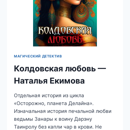
МАГИЧЕСКИЙ ДЕТЕКТИВ
Колдовская любовь —
Наталья Екимова
Отдельная история из цикла
«Осторожно, планета Делайна».
Изначальная история печальной любви
ведьмы Занары к воину Дарэну
Таинролу без капли чар в крови. Не