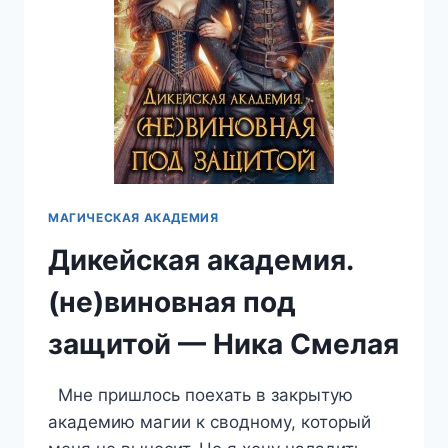
МАГИЧЕСКАЯ АКАДЕМИЯ
Дикейская академия.
(не)виновная под
защитой — Ника Смелая
Мне пришлось поехать в закрытую
академию магии к сводному, который