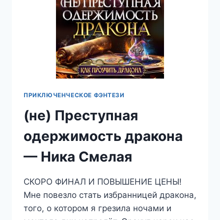
ПРИКЛЮЧЕНЧЕСКОЕ ФЭНТЕЗИ
(не) Преступная
одержимость дракона
— Ника Смелая
СКОРО ФИНАЛ И ПОВЫШЕНИЕ ЦЕНЫ!
Мне повезло стать избранницей дракона,
того, о котором я грезила ночами и