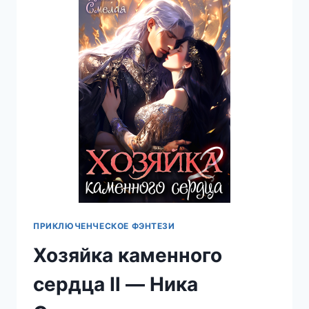
ПРИКЛЮЧЕНЧЕСКОЕ ФЭНТЕЗИ
Хозяйка каменного
сердца Ιl — Ника