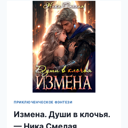
НИКА
СМЕЛАЯ
ПРИКЛЮЧЕНЧЕСКОЕ ФЭНТЕЗИ
Измена. Души в клочья.
— Ника Смелая