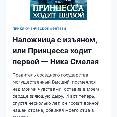
ПРИКЛЮЧЕНЧЕСКОЕ ФЭНТЕЗИ
Наложница с изъяном,
или Принцесса ходит
первой — Ника Смелая
Правитель соседнего государства,
могущественный Высший, посмеялся
над моими чувствами, оставив в моем
сердце зияющую дыру. И вот теперь,
спустя несколько лет, он грозит войной
нашей стране, обвиняя моего отца в