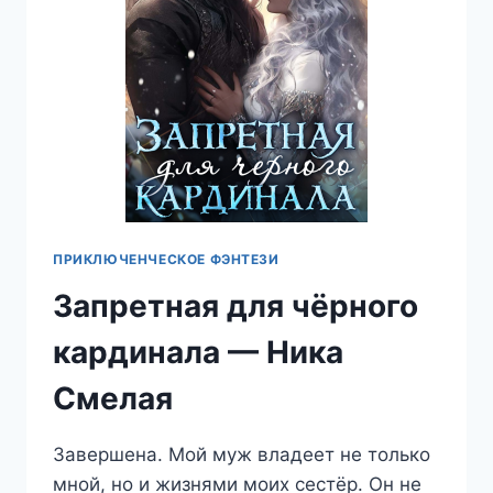
ПРИКЛЮЧЕНЧЕСКОЕ ФЭНТЕЗИ
Запретная для чёрного
кардинала — Ника
Смелая
Завершена. Мой муж владеет не только
мной, но и жизнями моих сестёр. Он не