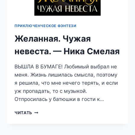
ПРИКЛЮЧЕНЧЕСКОЕ ФЭНТЕЗИ
Желанная. Чужая
невеста. — Ника Смелая
ВЫШЛА В БУМАГЕ! Любимый выбрал не
меня. Жизнь лишилась смысла, поэтому
я решила, что мне нечего терять, и если
уж пропадать, то с музыкой.
Отпросилась у батюшки в гости к…
ЖЕЛАННАЯ.
ЧИТАТЬ
ЧУЖАЯ
НЕВЕСТА.
—