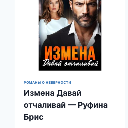
РОМАНЫ О НЕВЕРНОСТИ
Измена Давай
отчаливай — Руфина
Брис