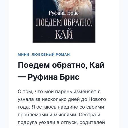
МИНИ: ЛЮБОВНЫЙ РОМАН
Поедем обратно, Кай
— Руфина Брис
О том, что мой парень изменяет я
узнала за несколько дней до Нового
года. Я остаюсь наедине со своими
проблемами и мыслями. Сестра и
подруга уехали в отпуск, родителей