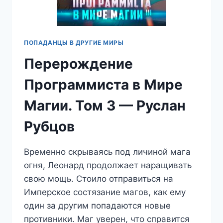
ПОПАДАНЦЫ В ДРУГИЕ МИРЫ
Перерождение
Программиста в Мире
Магии. Том 3 — Руслан
Рубцов
Временно скрываясь под личиной мага
огня, Леонард продолжает наращивать
свою мощь. Стоило отправиться на
Имперское состязание магов, как ему
один за другим попадаются новые
противники. Маг уверен, что справится