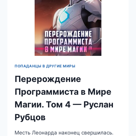
ПОПАДАНЦЫ В ДРУГИЕ МИРЫ
Перерождение
Программиста в Мире
Магии. Том 4 — Руслан
Рубцов
Месть Леонарда наконец свершилась.