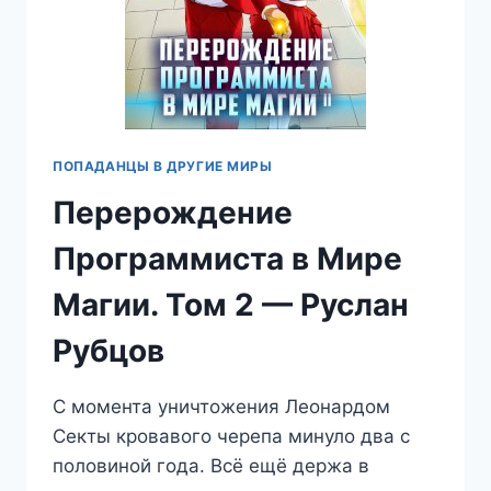
ПОПАДАНЦЫ В ДРУГИЕ МИРЫ
Перерождение
Программиста в Мире
Магии. Том 2 — Руслан
Рубцов
С момента уничтожения Леонардом
Секты кровавого черепа минуло два с
половиной года. Всё ещё держа в