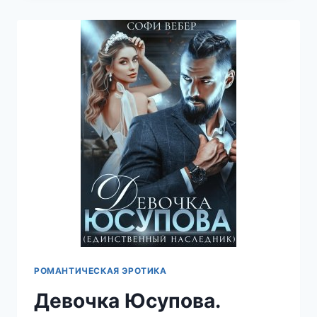
СОФИ
ВЕБЕР
РОМАНТИЧЕСКАЯ ЭРОТИКА
Девочка Юсупова.