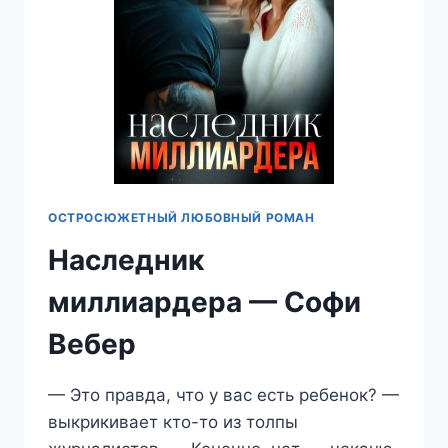
ОСТРОСЮЖЕТНЫЙ ЛЮБОВНЫЙ РОМАН
Наследник
миллиардера — Софи
Вебер
— Это правда, что у вас есть ребенок? —
выкрикивает кто-то из толпы