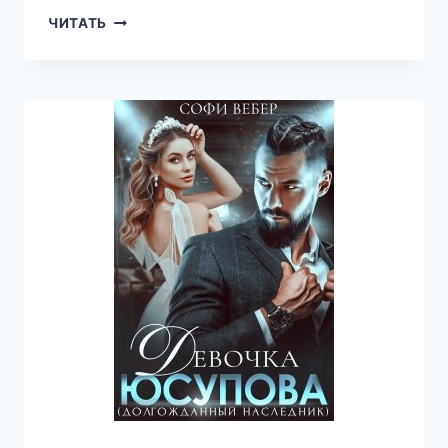
ОБЕЩАННАЯ
ЧИТАТЬ
ЕМУ
—
СОФИ
ВЕБЕР