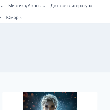
Мистика/Ужасы
Детская литература
Юмор