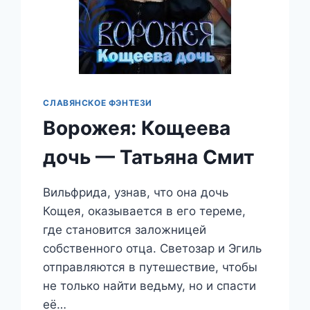
СЛАВЯНСКОЕ ФЭНТЕЗИ
Ворожея: Кощеева
дочь — Татьяна Смит
Вильфрида, узнав, что она дочь
Кощея, оказывается в его тереме,
где становится заложницей
собственного отца. Светозар и Эгиль
отправляются в путешествие, чтобы
не только найти ведьму, но и спасти
её…