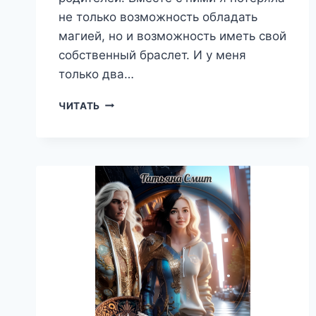
не только возможность обладать
магией, но и возможность иметь свой
собственный браслет. И у меня
только два…
БРАСЛЕТ
ЧИТАТЬ
ПРИТЯЖЕНИЯ
—
ТАТЬЯНА
СМИТ