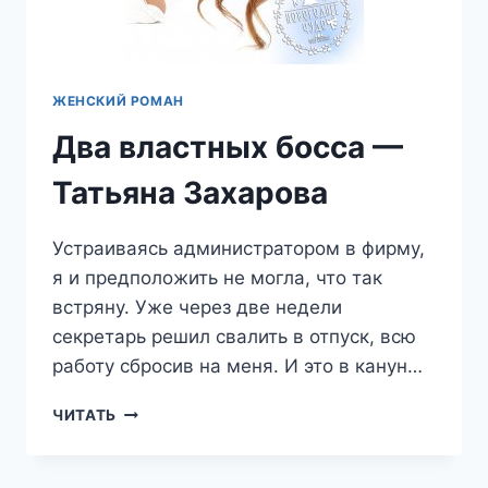
ЖЕНСКИЙ РОМАН
Два властных босса —
Татьяна Захарова
Устраиваясь администратором в фирму,
я и предположить не могла, что так
встряну. Уже через две недели
секретарь решил свалить в отпуск, всю
работу сбросив на меня. И это в канун…
ДВА
ЧИТАТЬ
ВЛАСТНЫХ
БОССА
—