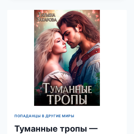
—
ТАТЬЯНА
ЗАХАРОВА
ПОПАДАНЦЫ В ДРУГИЕ МИРЫ
Туманные тропы —