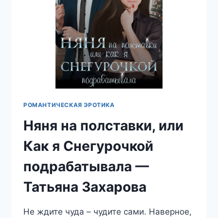
РОМАНТИЧЕСКАЯ ЭРОТИКА
Няня на полставки, или
Как я Снегурочкой
подрабатывала —
Татьяна Захарова
Не ждите чуда – чудите сами. Наверное,