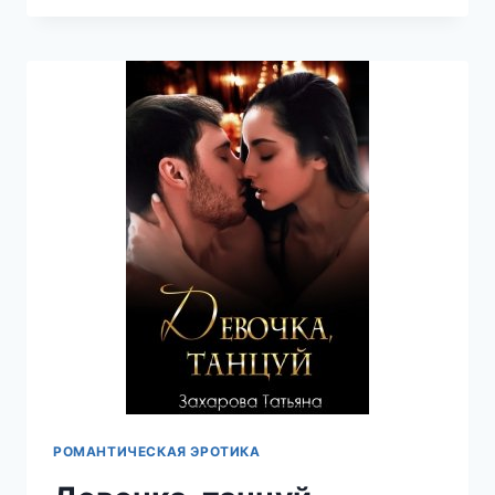
В
ЗАЗЕРКАЛЬЕ
—
ТАТЬЯНА
ЗАХАРОВА
РОМАНТИЧЕСКАЯ ЭРОТИКА