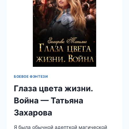
БОЕВОЕ ФЭНТЕЗИ
Глаза цвета жизни.
Война — Татьяна
Захарова
Я была обычной адепткой магической