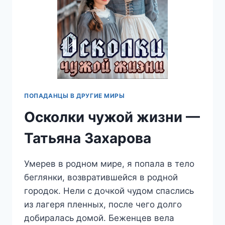
ПОПАДАНЦЫ В ДРУГИЕ МИРЫ
Осколки чужой жизни —
Татьяна Захарова
Умерев в родном мире, я попала в тело
беглянки, возвратившейся в родной
городок. Нели с дочкой чудом спаслись
из лагеря пленных, после чего долго
добиралась домой. Беженцев вела