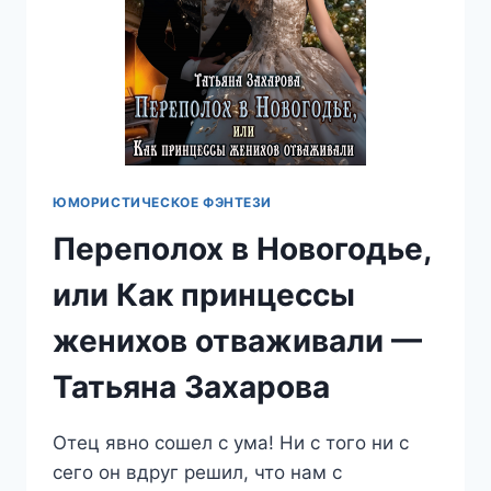
ЮМОРИСТИЧЕСКОЕ ФЭНТЕЗИ
Переполох в Новогодье,
или Как принцессы
женихов отваживали —
Татьяна Захарова
Отец явно сошел с ума! Ни с того ни с
сего он вдруг решил, что нам с