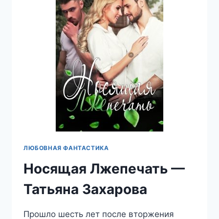
ЗАХАРОВА
ЛЮБОВНАЯ ФАНТАСТИКА
Носящая Лжепечать —
Татьяна Захарова
Прошло шесть лет после вторжения