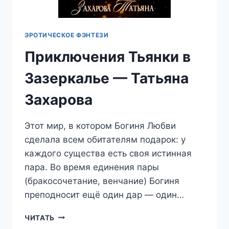
ЭРОТИЧЕСКОЕ ФЭНТЕЗИ
Приключения Тьянки в
Зазеркалье — Татьяна
Захарова
Этот мир, в котором Богиня Любви
сделала всем обитателям подарок: у
каждого существа есть своя истинная
пара. Во время единения пары
(бракосочетание, венчание) Богиня
преподносит ещё один дар — один…
ПРИКЛЮЧЕНИЯ
ЧИТАТЬ
ТЬЯНКИ