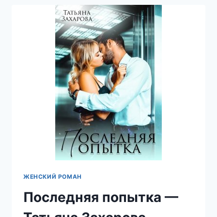
ТАТЬЯНА
ЗАХАРОВА
ЖЕНСКИЙ РОМАН
Последняя попытка —