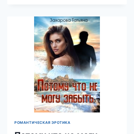
ЖИЗНИ.
АКАДЕМИЯ
—
ТАТЬЯНА
ЗАХАРОВА
РОМАНТИЧЕСКАЯ ЭРОТИКА