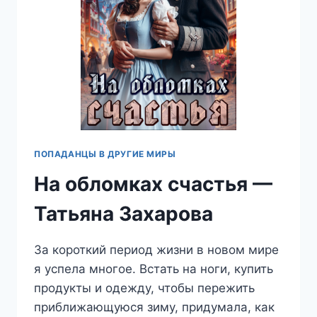
ПОПАДАНЦЫ В ДРУГИЕ МИРЫ
На обломках счастья —
Татьяна Захарова
За короткий период жизни в новом мире
я успела многое. Встать на ноги, купить
продукты и одежду, чтобы пережить
приближающуюся зиму, придумала, как