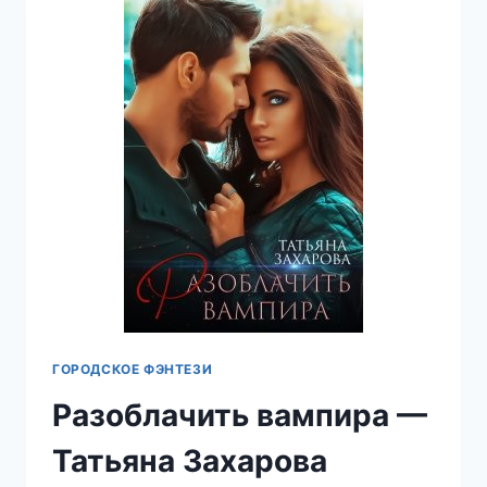
ГОРОДСКОЕ ФЭНТЕЗИ
Разоблачить вампира —
Татьяна Захарова