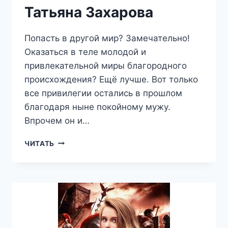
Татьяна Захарова
Попасть в другой мир? Замечательно!
Оказаться в теле молодой и
привлекательной миры благородного
происхождения? Ещё лучше. Вот только
все привилегии остались в прошлом
благодаря ныне покойному мужу.
Впрочем он и…
ТУМАННЫЕ
ЧИТАТЬ
ТРОПЫ
—
ТАТЬЯНА
ЗАХАРОВА