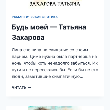
РОМАНТИЧЕСКАЯ ЭРОТИКА
Будь моей — Татьяна
Захарова
Лина спешила на свидание со своим
парнем. Диме нужна была партнерша на
ночь, чтобы хоть ненадолго забыться. Их
пути и не пересеклись бы. Если бы не его
люди, заметившие симпатичную…
БУДЬ
ЧИТАТЬ
МОЕЙ
—
ТАТЬЯНА
ЗАХАРОВА