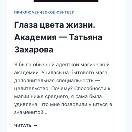
ПРИКЛЮЧЕНЧЕСКОЕ ФЭНТЕЗИ
Глаза цвета жизни.
Академия — Татьяна
Захарова
Я была обычной адепткой магической
академии. Училась на бытового мага,
дополнительная специальность —
целительство. Почему? Способности к
магии ниже среднего, я сама была
удивлена, что мне позволили учиться в
знаменитой…
ГЛАЗА
ЧИТАТЬ
ЦВЕТА