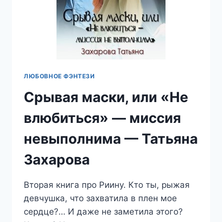
ЛЮБОВНОЕ ФЭНТЕЗИ
Срывая маски, или «Не
влюбиться» — миссия
невыполнима — Татьяна
Захарова
Вторая книга про Риину. Кто ты, рыжая
девчушка, что захватила в плен мое
сердце?… И даже не заметила этого?