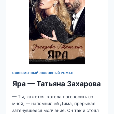
СОВРЕМЕННЫЙ ЛЮБОВНЫЙ РОМАН
Яра — Татьяна Захарова
— Ты, кажется, хотела поговорить со
мной, — напомнил ей Дима, прерывая
затянувшееся молчание. Он так и стоял