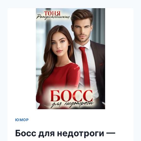
—
ТОНЯ
РОЖДЕСТВЕНСКАЯ
ЮМОР
Босс для недотроги —