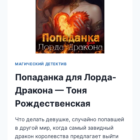
МАГИЧЕСКИЙ ДЕТЕКТИВ
Попаданка для Лорда-
Дракона — Тоня
Рождественская
Что делать девушке, случайно попавшей
в другой мир, когда самый завидный
дракон королевства предлагает выйти