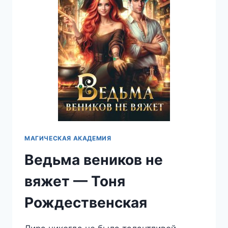
МАГИЧЕСКАЯ АКАДЕМИЯ
Ведьма веников не
вяжет — Тоня
Рождественская