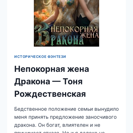
ИСТОРИЧЕСКОЕ ФЭНТЕЗИ
Непокорная жена
Дракона — Тоня
Рождественская
Бедственное положение семьи вынудило
меня принять предложение заносчивого
дракона. Он богат, влиятелен и не