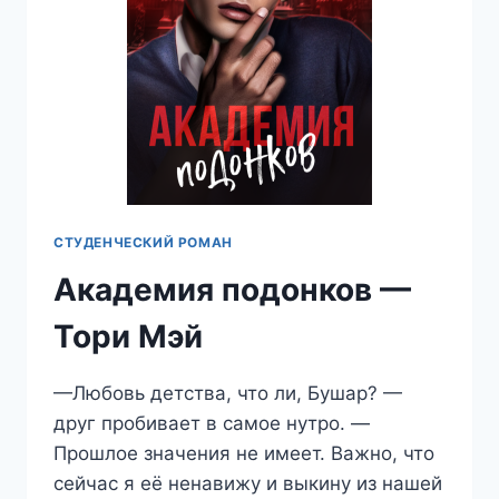
СТУДЕНЧЕСКИЙ РОМАН
Академия подонков —
Тори Мэй
—Любовь детства, что ли, Бушар? —
друг пробивает в самое нутро. —
Прошлое значения не имеет. Важно, что
сейчас я её ненавижу и выкину из нашей