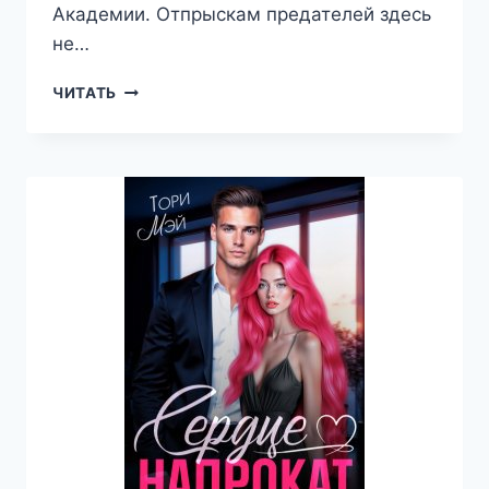
Академии. Отпрыскам предателей здесь
не…
АКАДЕМИЯ
ЧИТАТЬ
ПОДОНКОВ
—
ТОРИ
МЭЙ