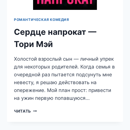
РОМАНТИЧЕСКАЯ КОМЕДИЯ
Сердце напрокат —
Тори Мэй
Холостой взрослый сын — личный упрек
для некоторых родителей. Когда семья в
очередной раз пытается подсунуть мне
невесту, я решаю действовать на
опережение. Мой план прост: привести
на ужин первую попавшуюся…
СЕРДЦЕ
ЧИТАТЬ
НАПРОКАТ
—
ТОРИ