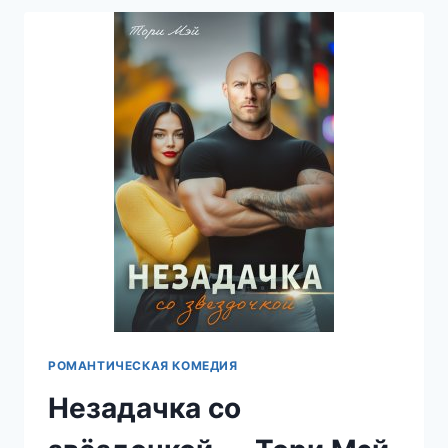
МЭЙ
РОМАНТИЧЕСКАЯ КОМЕДИЯ
Незадачка со