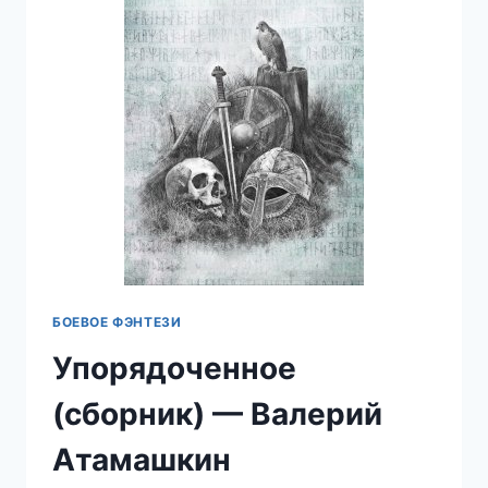
БОЕВОЕ ФЭНТЕЗИ
Упорядоченное
(сборник) — Валерий
Атамашкин