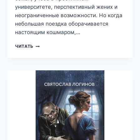
университете, перспективный жених и
неограниченные возможности. Но когда
небольшая поездка оборачивается
настоящим кошмаром,…
САРСЕТ
ЧИТАТЬ
—
ВАЛЕРИЙ
АТАМАШКИН