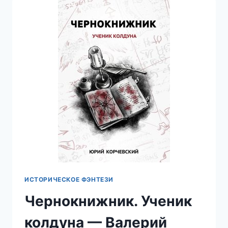
ГЕРОИ
—
ВАЛЕРИЙ
АТАМАШКИН
ИСТОРИЧЕСКОЕ ФЭНТЕЗИ
Чернокнижник. Ученик
колдуна — Валерий