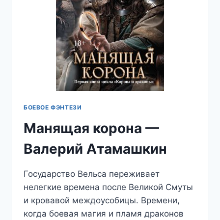
БОЕВОЕ ФЭНТЕЗИ
Манящая корона —
Валерий Атамашкин
Государство Вельса переживает
нелегкие времена после Великой Смуты
и кровавой междоусобицы. Времени,
когда боевая магия и пламя драконов