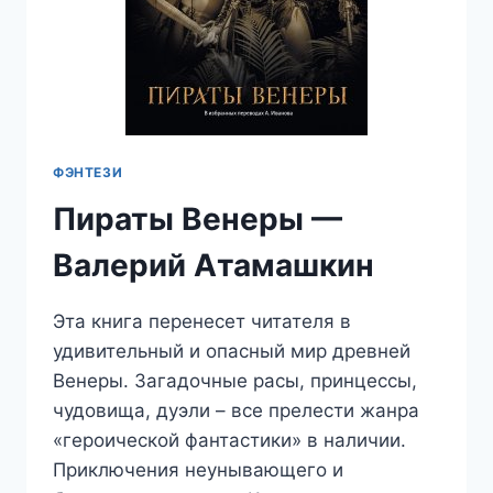
ФЭНТЕЗИ
Пираты Венеры —
Валерий Атамашкин
Эта книга перенесет читателя в
удивительный и опасный мир древней
Венеры. Загадочные расы, принцессы,
чудовища, дуэли – все прелести жанра
«героической фантастики» в наличии.
Приключения неунывающего и