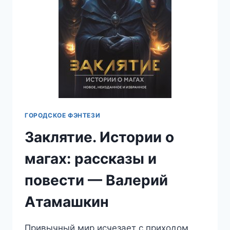
ГОРОДСКОЕ ФЭНТЕЗИ
Заклятие. Истории о
магах: рассказы и
повести — Валерий
Атамашкин
Привычный мир исчезает с приходом