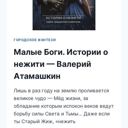
ГОРОДСКОЕ ФЭНТЕЗИ
Малые Боги. Истории о
нежити — Валерий
Атамашкин
Лишь в раз году на землю проливается
великое чудо — Мёд жизни, за
обладание которым испокон веков ведут
борьбу силы Света и Тьмы… Даже если
ты Старый Жиж, «нежить