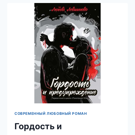
—
ОДИНОКОЕ
ПОКОЛЕНИЕ
—
ВАЛЕРИЙ
АТАМАШКИН
СОВРЕМЕННЫЙ ЛЮБОВНЫЙ РОМАН
Гордость и