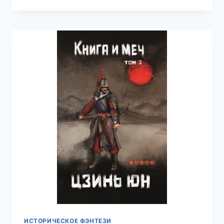
«ХЕРСОНЕС»-2
—
ВАЛЕРИЙ
АТАМАШКИН
ИСТОРИЧЕСКОЕ ФЭНТЕЗИ