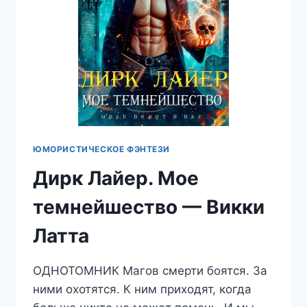
ЮМОРИСТИЧЕСКОЕ ФЭНТЕЗИ
Дирк Лайер. Мое
темнейшество — Викки
Латта
ОДНОТОМНИК Магов смерти боятся. За
ними охотятся. К ним приходят, когда