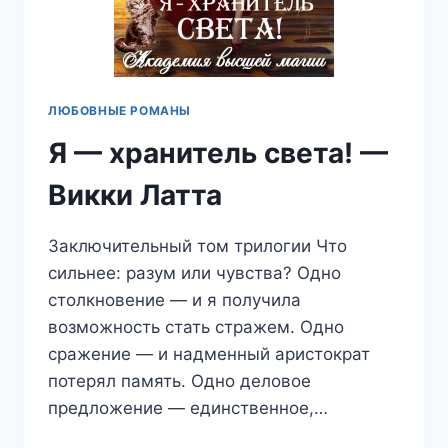
ЛЮБОВНЫЕ РОМАНЫ
Я — хранитель света! —
Викки Латта
Заключительный том трилогии Что
сильнее: разум или чувства? Одно
столкновение — и я получила
возможность стать стражем. Одно
сражение — и надменный аристократ
потерял память. Одно деловое
предложение — единственное,…