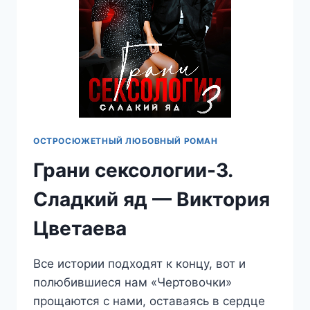
ОСТРОСЮЖЕТНЫЙ ЛЮБОВНЫЙ РОМАН
Грани сексологии-3.
Сладкий яд — Виктория
Цветаева
Все истории подходят к концу, вот и
полюбившиеся нам «Чертовочки»
прощаются с нами, оставаясь в сердце