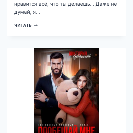
нравится всё, что ты делаешь… Даже не
думай, я…
ОБЛАДАЯ
ЧИТАТЬ
ТОБОЙ
—
ВИКТОРИЯ
ЦВЕТАЕВА