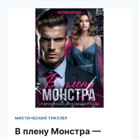
ВНОВЬ
—
ВИКТОРИЯ
ЦВЕТАЕВА
МИСТИЧЕСКИЙ ТРИЛЛЕР
В плену Монстра —