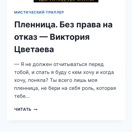
МИСТИЧЕСКИЙ ТРИЛЛЕР
Пленница. Без права на
отказ — Виктория
Цветаева
— Я не должен отчитываться перед
тобой, и спать я буду с кем хочу и когда
хочу, поняла? Ты всего лишь моя
пленница, не бери на себя роль, которая
тебе…
ПЛЕННИЦА.
ЧИТАТЬ
БЕЗ
ПРАВА
НА