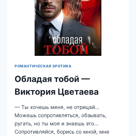
РОМАНТИЧЕСКАЯ ЭРОТИКА
Обладая тобой —
Виктория Цветаева
— Ты хочешь меня, не отрицай…
Можешь сопротивляться, обзывать,
ругать, но ты моя и знаешь это…
Сопротивляйся, борись со мной, мне