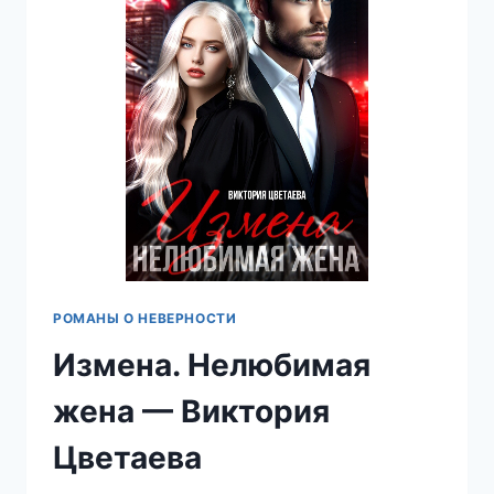
РОМАНЫ О НЕВЕРНОСТИ
Измена. Нелюбимая
жена — Виктория
Цветаева