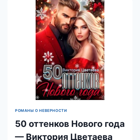
ОТКАЗ
—
ВИКТОРИЯ
ЦВЕТАЕВА
РОМАНЫ О НЕВЕРНОСТИ
50 оттенков Нового года
— Виктория Цветаева