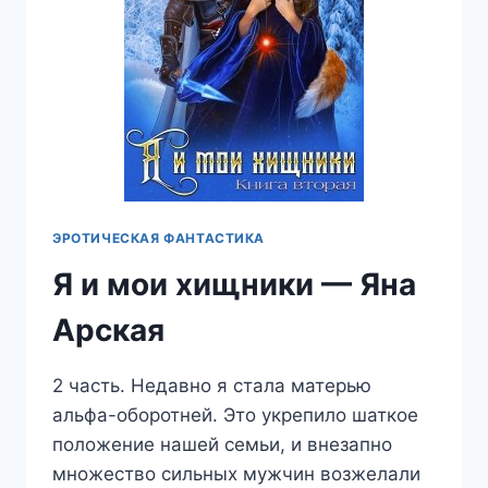
ЭРОТИЧЕСКАЯ ФАНТАСТИКА
Я и мои хищники — Яна
Арская
2 часть. Недавно я стала матерью
альфа-оборотней. Это укрепило шаткое
положение нашей семьи, и внезапно
множество сильных мужчин возжелали