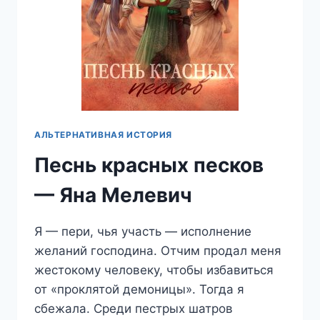
АЛЬТЕРНАТИВНАЯ ИСТОРИЯ
Песнь красных песков
— Яна Мелевич
Я — пери, чья участь — исполнение
желаний господина. Отчим продал меня
жестокому человеку, чтобы избавиться
от «проклятой демоницы». Тогда я
сбежала. Среди пестрых шатров