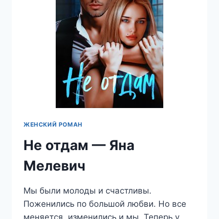
ЖЕНСКИЙ РОМАН
Не отдам — Яна
Мелевич
Мы были молоды и счастливы.
Поженились по большой любви. Но все
меняется, изменились и мы. Теперь у