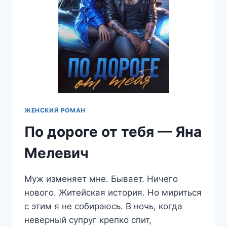
ЖЕНСКИЙ РОМАН
По дороге от тебя — Яна
Мелевич
Муж изменяет мне. Бывает. Ничего
нового. Житейская история. Но мириться
с этим я не собираюсь. В ночь, когда
неверный супруг крепко спит,