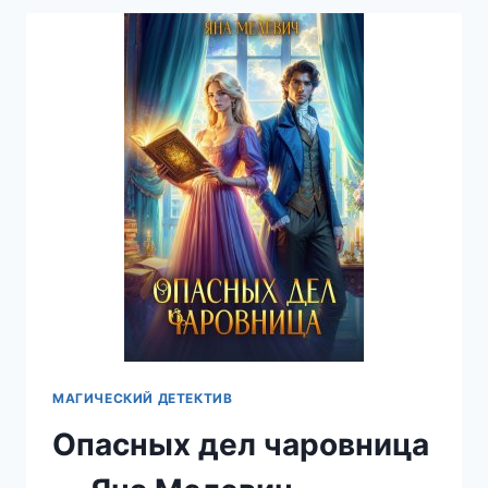
—
ЯНА
МЕЛЕВИЧ
МАГИЧЕСКИЙ ДЕТЕКТИВ
Опасных дел чаровница