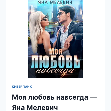
КИБЕРПАНК
Моя любовь навсегда —
Яна Мелевич