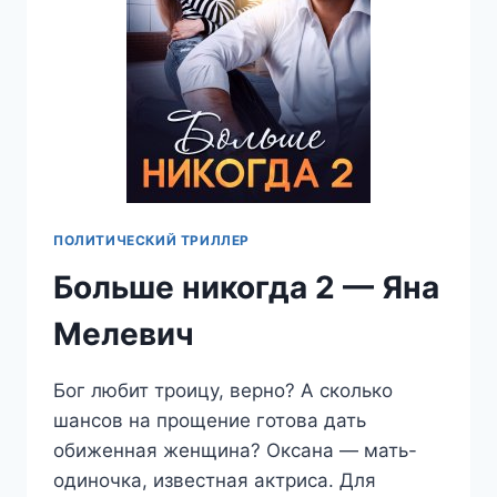
ПОЛИТИЧЕСКИЙ ТРИЛЛЕР
Больше никогда 2 — Яна
Мелевич
Бог любит троицу, верно? А сколько
шансов на прощение готова дать
обиженная женщина? Оксана — мать-
одиночка, известная актриса. Для