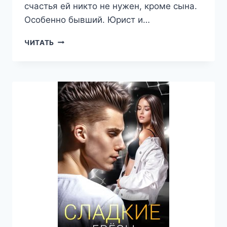
счастья ей никто не нужен, кроме сына.
Особенно бывший. Юрист и…
БОЛЬШЕ
ЧИТАТЬ
НИКОГДА
2
—
ЯНА
МЕЛЕВИЧ