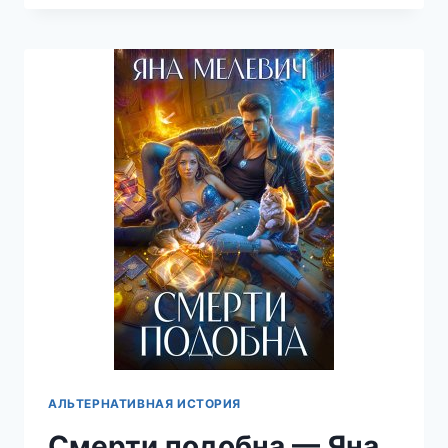
—
ЯНА
МЕЛЕВИЧ
АЛЬТЕРНАТИВНАЯ ИСТОРИЯ
Смерти подобна — Яна