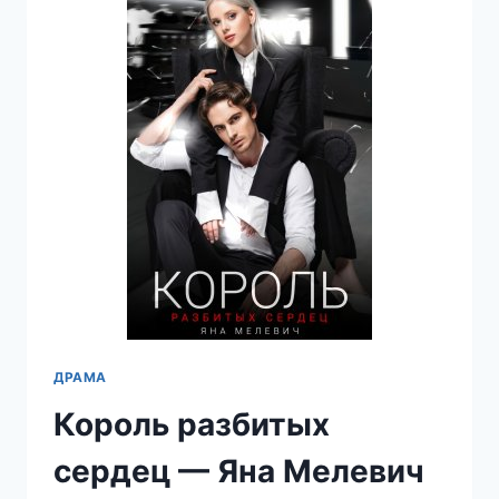
ДРАМА
Король разбитых
сердец — Яна Мелевич