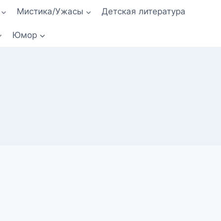
Мистика/Ужасы
Детская литература
Юмор