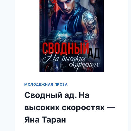
МОЛОДЕЖНАЯ ПРОЗА
Сводный ад. На
высоких скоростях —
Яна Таран