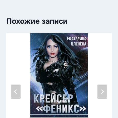
Похожие записи