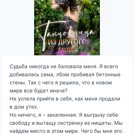
Судьба никогда не баловала меня. Я всего
добивалась сама, лбом пробивая бетонные
стены. Так с чего я решила, что в новом
мире все будет иначе?
Не успела прийти в себя, как меня продали
в дом утех.
Но ничего, я – закаленная. Я выгрызу себе
свободу и вытащу сестренку из нищеты. Мы
найдем место в этом мире. Чего бы мне это