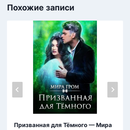
Похожие записи
Призванная для Тёмного — Мира