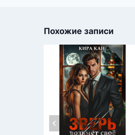
Похожие записи