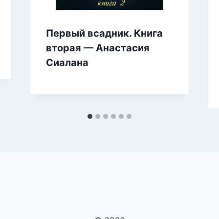
Первый всадник. Книга
вторая — Анастасия
Сиалана