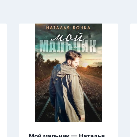
Мой мальчик — Наталья