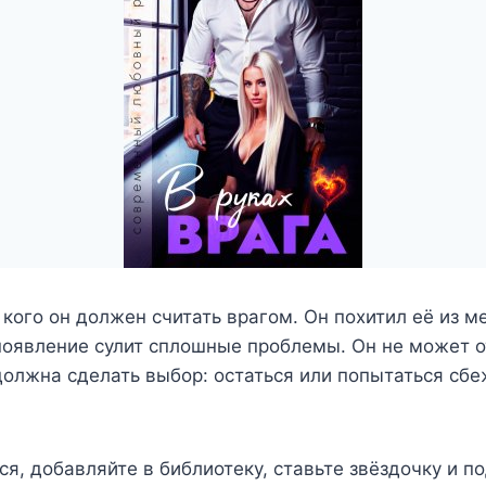
 кого он должен считать врагом. Он похитил её из ме
появление сулит сплошные проблемы. Он не может о
 должна сделать выбор: остаться или попытаться сбе
ся, добавляйте в библиотеку, ставьте звёздочку и 