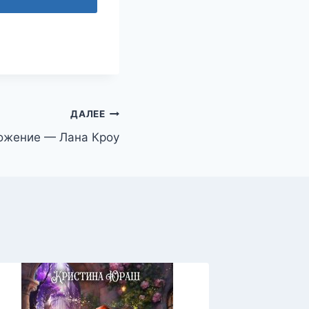
ДАЛЕЕ
ожение — Лана Кроу