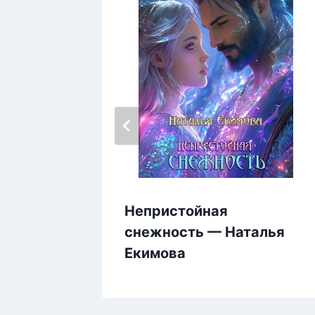
Непристойная
снежность — Наталья
Екимова