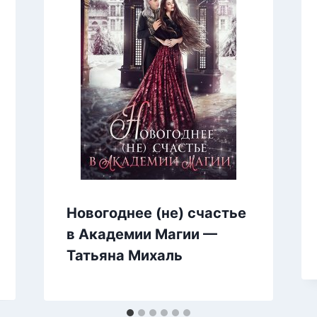
Новогоднее (не) счастье
в Академии Магии —
Татьяна Михаль