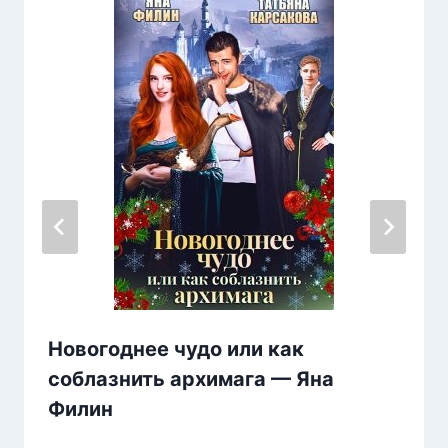
Новогоднее чудо или как
соблазнить архимага — Яна
Филин