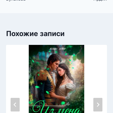
Похожие записи