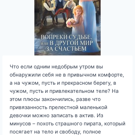
Что если одним недобрым утром вы
обнаружили себя не в привычном комфорте,
а на чужом, пусть и прекрасном берегу, в
чужом, пусть и привлекательном теле? На
этом плюсы закончились, разве что
привязанность прелестной маленькой
девочки можно записать в актив. Из
минусов – похоть страшного пирата, который
посягает на тело и свободу, полное