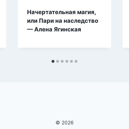
Начертательная магия,
или Пари на наследство
— Алена Ягинская
© 2026