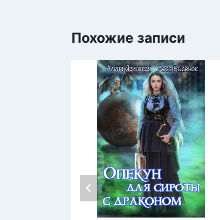
Похожие записи