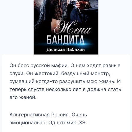
Он босс русской мафии. О нем ходят разные
слухи. Он жестокий, бездушный монстр,
сумевший когда-то разрушить мою жизнь. И
теперь спустя несколько лет я должна стать
его женой.
Альтернативная Россия. Очень
эмоционально. Однотомик. ХЭ