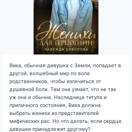
Вика, обычная девушка с Земли, попадает в
другой, волшебный мир по воле
родственников, чтобы излечиться от
душевной боли. Там она узнаёт, что не так
уж она и обычна. Наследница титула и
приличного состояния, Вика должна
выбрать жениха из представителей
мифических рас. Но что делать, если сердце
девушки принадлежит другому?