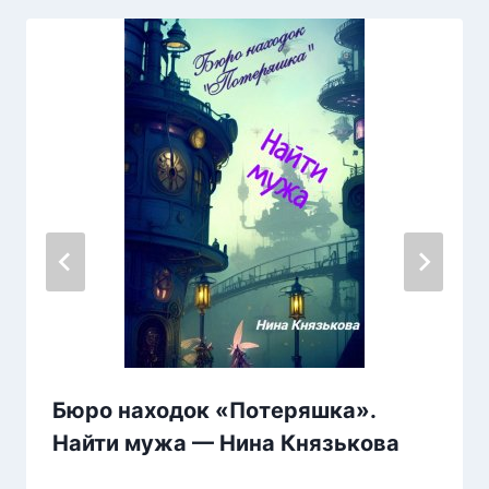
Бюро находок «Потеряшка».
Найти мужа — Нина Князькова